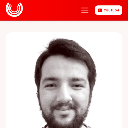
YouTube