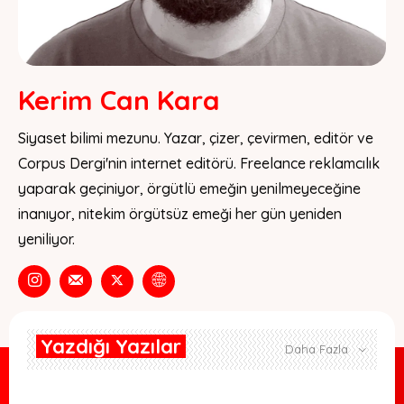
Kerim Can Kara
Siyaset bilimi mezunu. Yazar, çizer, çevirmen, editör ve
Corpus Dergi'nin internet editörü. Freelance reklamcılık
yaparak geçiniyor, örgütlü emeğin yenilmeyeceğine
inanıyor, nitekim örgütsüz emeği her gün yeniden
yeniliyor.
Yazdığı Yazılar
Daha Fazla