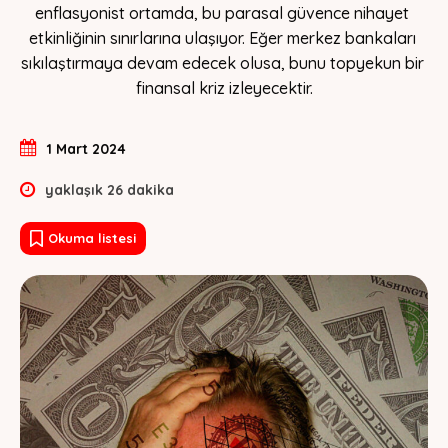
enflasyonist ortamda, bu parasal güvence nihayet 
etkinliğinin sınırlarına ulaşıyor. Eğer merkez bankaları 
sıkılaştırmaya devam edecek olusa, bunu topyekun bir 
finansal kriz izleyecektir.
1 Mart 2024
yaklaşık
26
dakika
Okuma listesi