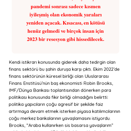
pandemi sonrası sadece kısmen
iyileşmiş olan ekonomik yaraları
yeniden açacak. Kısacası, en kötüsü
henüz gelmedi ve birçok insan için
2023 bir resesyon gibi hissedilecek.
Kendi istikrarı konusunda giderek daha tedirgin olan
finans sektörü bu şahin duruşa karşı çıktı. Ekim 2022’de
finans sektörünün küresel birliği olan Uluslararası
Finans Enstitüsü’nün baş ekonomisti Robin Brooks,
IMF/Dünya Bankası toplantısından dönerken para
politikası konusunda fikir birliği olmadığını belirtti:
politika yapıcıların çoğu agresif bir şekilde faiz
artırmaya devam etmek isterken piyasa katılımcılarının
çoğu merkez bankalarının yavaşlamasını istiyordu.
Brooks, “Araba kullanırken sis basarsa yavaşlarım”