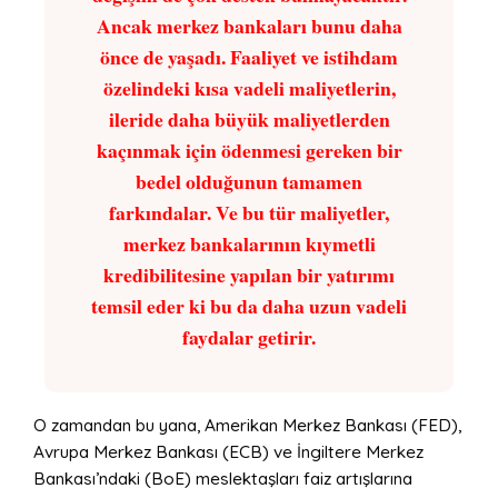
Ancak merkez bankaları bunu daha
önce de yaşadı. Faaliyet ve istihdam
özelindeki kısa vadeli maliyetlerin,
ileride daha büyük maliyetlerden
kaçınmak için ödenmesi gereken bir
bedel olduğunun tamamen
farkındalar. Ve bu tür maliyetler,
merkez bankalarının kıymetli
kredibilitesine yapılan bir yatırımı
temsil eder ki bu da daha uzun vadeli
faydalar getirir.
O zamandan bu yana, Amerikan Merkez Bankası (FED),
Avrupa Merkez Bankası (ECB) ve İngiltere Merkez
Bankası’ndaki (BoE) meslektaşları faiz artışlarına