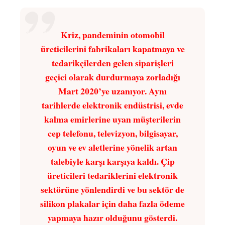
Kriz, pandeminin otomobil
üreticilerini fabrikaları kapatmaya ve
tedarikçilerden gelen siparişleri
geçici olarak durdurmaya zorladığı
Mart 2020’ye uzanıyor. Aynı
tarihlerde elektronik endüstrisi, evde
kalma emirlerine uyan müşterilerin
cep telefonu, televizyon, bilgisayar,
oyun ve ev aletlerine yönelik artan
talebiyle karşı karşıya kaldı. Çip
üreticileri tedariklerini elektronik
sektörüne yönlendirdi ve bu sektör de
silikon plakalar için daha fazla ödeme
yapmaya hazır olduğunu gösterdi.