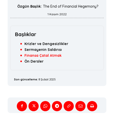
Özgün Başlık:
The End of Financial Hegemony?
1 Kasım 2022
Başlıklar
Krizler ve Dengesizlikler
Sermayenin Saldırısı
Finansa Çatal Atmak
Ön Dersler
Son güncelleme:
8 Şubat 2025