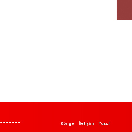
Künye
İletişim
Yasal