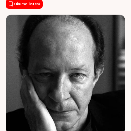
Okuma listesi