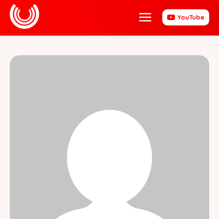
YouTube