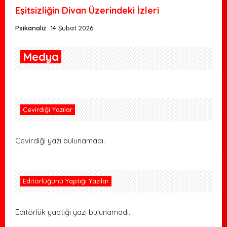
Eşitsizliğin Divan Üzerindeki İzleri
Psikanaliz
14 Şubat 2026
Medya
Çevirdiği Yazılar
Çevirdiği yazı bulunamadı.
Editörlüğünü Yaptığı Yazılar
Editörlük yaptığı yazı bulunamadı.