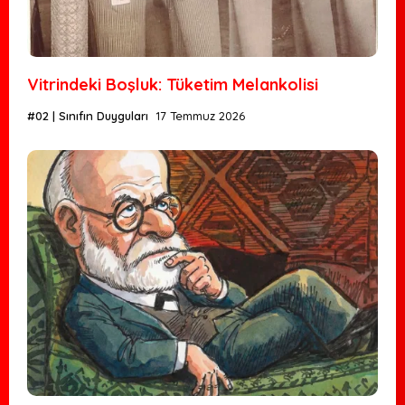
Vitrindeki Boşluk: Tüketim Melankolisi
#02 | Sınıfın Duyguları
17 Temmuz 2026