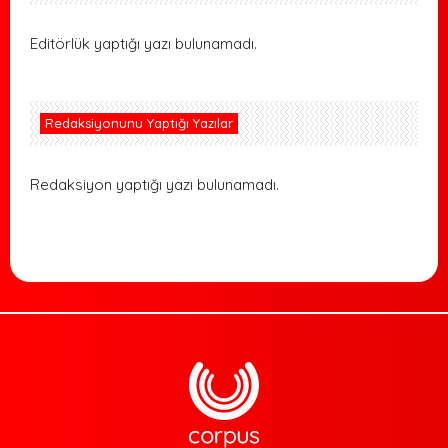
Editörlük yaptığı yazı bulunamadı.
Redaksiyonunu Yaptığı Yazılar
Redaksiyon yaptığı yazı bulunamadı.