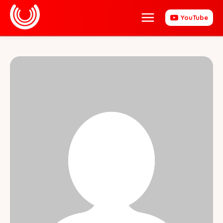
YouTube