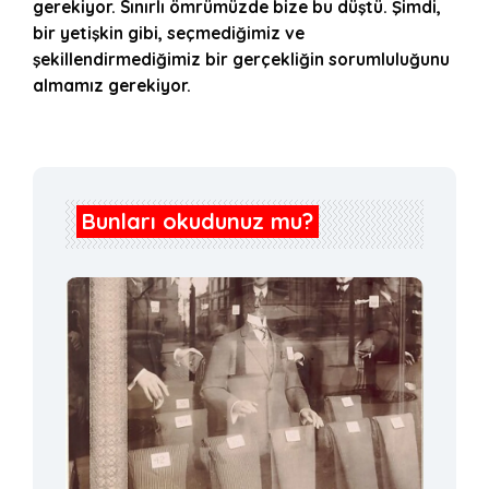
gerekiyor. Sınırlı ömrümüzde bize bu düştü. Şimdi,
bir yetişkin gibi, seçmediğimiz ve
şekillendirmediğimiz bir gerçekliğin sorumluluğunu
almamız gerekiyor.
Bunları okudunuz mu?