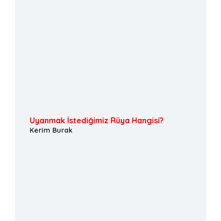
Uyanmak İstediğimiz Rüya Hangisi?
Kerim Burak