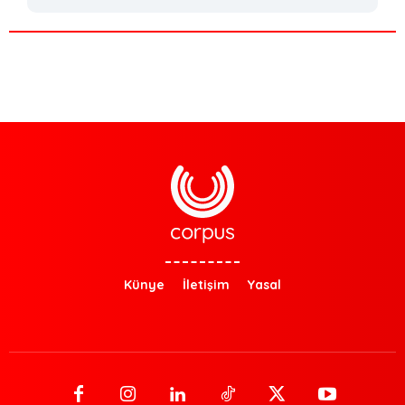
Künye
İletişim
Yasal