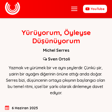
YouTube
Yürüyorum, Öyleyse
Düşünüyorum
Michel Serres
Sven Ortoli
Yazmak ve yürümek bir ve aynı şeylerdir. Çünkü şiir, 
şairin bir ayağını diğerinin önüne attığı anda doğar. 
Serres bizi, düşüncenin ortaya çıkışının başlangıcı olan 
bu temel ritmi, içsel bir şarkı olarak dinlemeye davet 
ediyor.
6 Haziran 2025