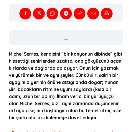
Michel Serres, kendisini “bir kanyonun dibinde” gibi
hissettiği şehirlerden uzakta, ona gökyüzünü açan
kırlarda ve dağlarda dolaşıyor. Onun için yazmak
ve yürümek bir ve aynı şeyler. Çünkü şiir, şairin bir
ayağını diğerinin önüne attığı anda doğar; Yunan
şiiri bacakların ritmine uyum sağlardı (kısa bir
adım, uzun bir adım). İlham verici bir yürüyüşçü
olan Michel Serres, bizi, aynı zamanda düşüncenin
ortaya çıkışının başlangıcı olan bu temel ritmi, içsel
bir şarkı olarak dinlemeye davet ediyor.