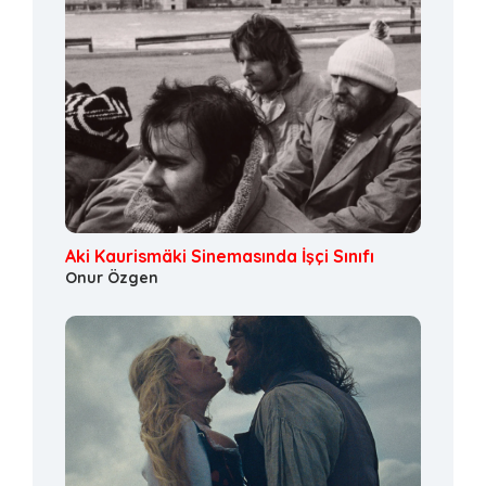
Aki Kaurismäki Sinemasında İşçi Sınıfı
Onur Özgen