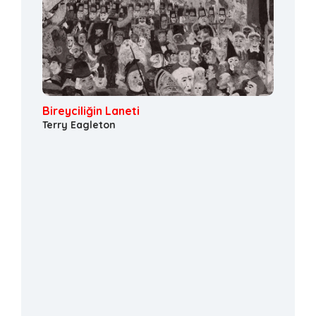
Bireyciliğin Laneti
Terry Eagleton