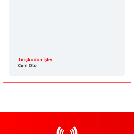
Tırışkadan İşler
Cem Oto