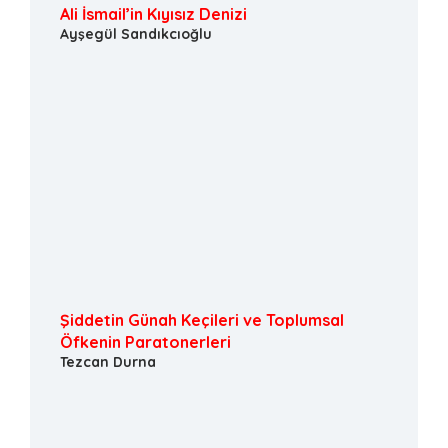
Ali İsmail’in Kıyısız Denizi
Ayşegül Sandıkcıoğlu
Şiddetin Günah Keçileri ve Toplumsal
Öfkenin Paratonerleri
Tezcan Durna