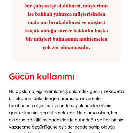
bir çalışan işe alabilmesi, müşterinin
ise bakkalı yalnızca müşterisinden
mahrum bırakabilmesi ve müşteri
küçük olduğu sürece bakkalın başka
bir müşteri bulmasının muhtemelen
çok zor olmamasıdır.
Gücün kullanımı
Bu açıklama, -iyi tanımlanmış anlamda- gücün, rekabetçi
bir ekonomideki denge durumunda işverenler
tarafından çalışanlar üzerinde uygulanabileceğinin
gösterilmesini gerektirmektedir. Ne olursa olsun, her
aktörün gönüllü mübadelelerde bulunduğu ve her birinin
vazgeçme özgürlüğüne eşit derecede sahip olduğu