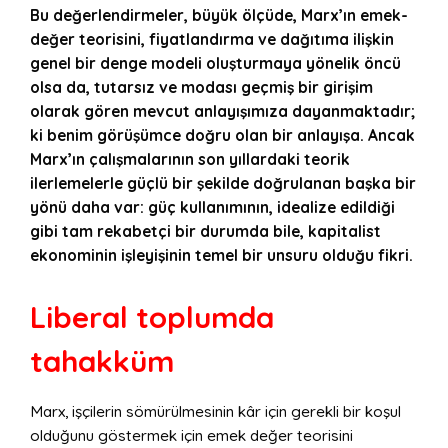
Bu değerlendirmeler, büyük ölçüde, Marx’ın emek-
değer teorisini, fiyatlandırma ve dağıtıma ilişkin
genel bir denge modeli oluşturmaya yönelik öncü
olsa da, tutarsız ve modası geçmiş bir girişim
olarak gören mevcut anlayışımıza dayanmaktadır;
ki benim görüşümce doğru olan bir anlayışa. Ancak
Marx’ın çalışmalarının son yıllardaki teorik
ilerlemelerle güçlü bir şekilde doğrulanan başka bir
yönü daha var: güç kullanımının, idealize edildiği
gibi tam rekabetçi bir durumda bile, kapitalist
ekonominin işleyişinin temel bir unsuru olduğu fikri.
Liberal toplumda
tahakküm
Marx, işçilerin sömürülmesinin kâr için gerekli bir koşul
olduğunu göstermek için emek değer teorisini