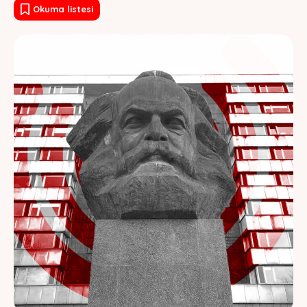
Okuma listesi