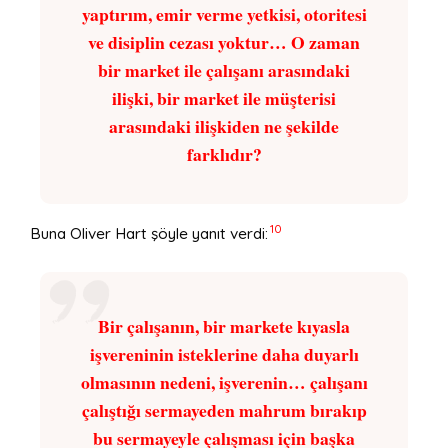
yaptırım, emir verme yetkisi, otoritesi
ve disiplin cezası yoktur… O zaman
bir market ile çalışanı arasındaki
ilişki, bir market ile müşterisi
arasındaki ilişkiden ne şekilde
farklıdır?
10
Buna Oliver Hart şöyle yanıt verdi:
Bir çalışanın, bir markete kıyasla
işvereninin isteklerine daha duyarlı
olmasının nedeni, işverenin… çalışanı
çalıştığı sermayeden mahrum bırakıp
bu sermayeyle çalışması için başka