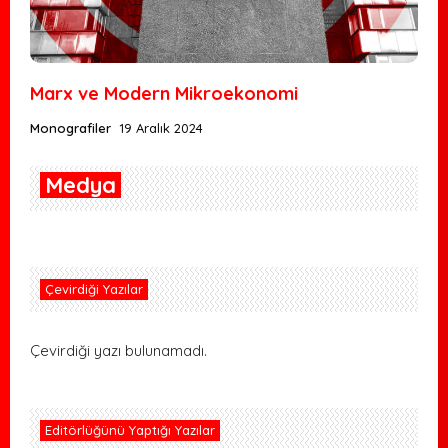
Marx ve Modern Mikroekonomi
Monografiler
19 Aralık 2024
Medya
Çevirdiği Yazılar
Çevirdiği yazı bulunamadı.
Editörlüğünü Yaptığı Yazılar