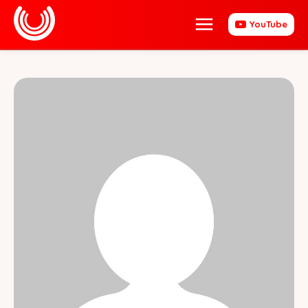
YouTube