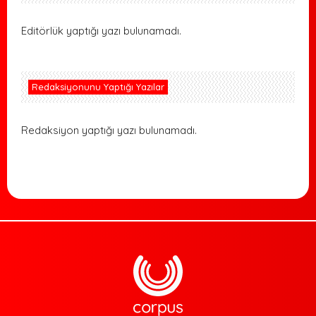
Editörlük yaptığı yazı bulunamadı.
Redaksiyonunu Yaptığı Yazılar
Redaksiyon yaptığı yazı bulunamadı.