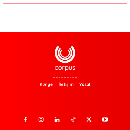
Künye
İletişim
Yasal