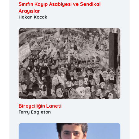
Sınıfın Kayıp Asabiyesi ve Sendikal
Arayışlar
Hakan Koçak
Bireyciliğin Laneti
Terry Eagleton