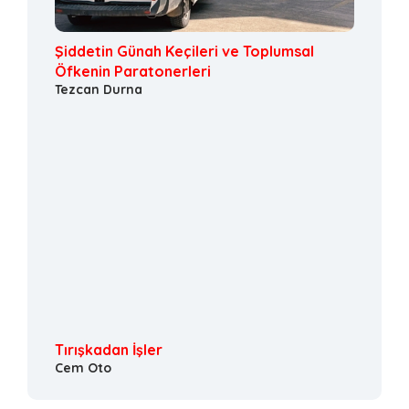
Şiddetin Günah Keçileri ve Toplumsal
Öfkenin Paratonerleri
Tezcan Durna
Tırışkadan İşler
Cem Oto