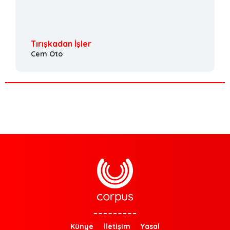
Tırışkadan İşler
Cem Oto
Künye
İletişim
Yasal