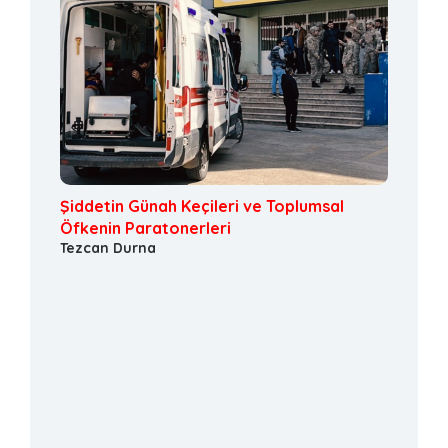
Şiddetin Günah Keçileri ve Toplumsal
Öfkenin Paratonerleri
Tezcan Durna