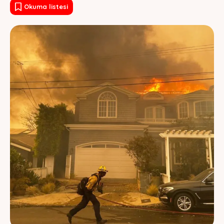
Okuma listesi