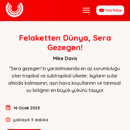
YouTube
Felaketten Dünya, Sera
Gezegen!
Mike Davis
“Sera gezegen”in yaratılmasında en az sorumluluğu 
olan tropikal ve subtropikal ülkeler; kıyıların sular 
altında kalmasının, aşırı hava koşullarının ve tarımsal 
su kıtlığının en büyük yükünü taşıyor.
16 Ocak 2025
yaklaşık
3
dakika