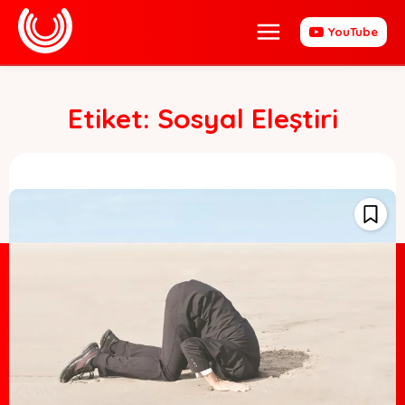
YouTube
Etiket:
Sosyal Eleştiri