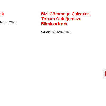
ek
Bizi Gömmeye Çalıştılar,
Tohum Olduğumuzu
 Nisan 2025
Bilmiyorlardı
Sanat
12 Ocak 2025