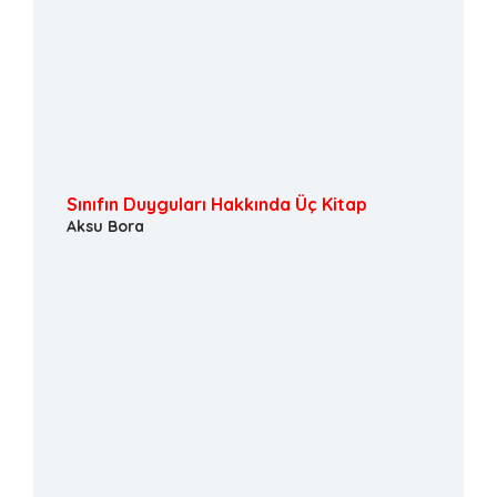
Sınıfın Duyguları Hakkında Üç Kitap
Aksu Bora