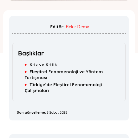
Editör:
Bekir Demir
Başlıklar
Kriz ve Kritik
Eleştirel Fenomenoloji ve Yöntem
Tartışması
Türkiye’de Eleştirel Fenomenoloji
Çalışmaları
Son güncelleme:
8 Şubat 2025