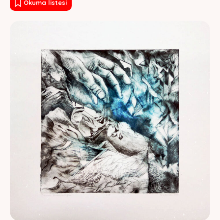
Okuma listesi