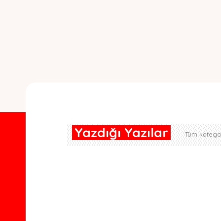
Yazdığı Yazılar
Tüm kategor