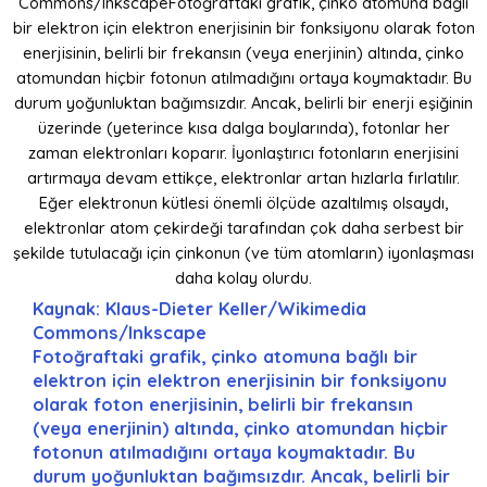
Kaynak: Klaus-Dieter Keller/Wikimedia
Commons/Inkscape
Fotoğraftaki grafik, çinko atomuna bağlı bir
elektron için elektron enerjisinin bir fonksiyonu
olarak foton enerjisinin, belirli bir frekansın
(veya enerjinin) altında, çinko atomundan hiçbir
fotonun atılmadığını ortaya koymaktadır. Bu
durum yoğunluktan bağımsızdır. Ancak, belirli bir