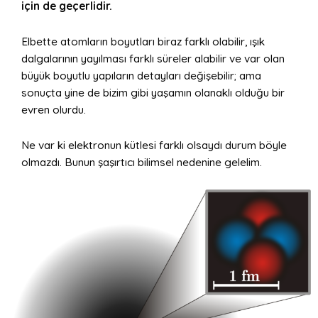
için de geçerlidir.
Elbette atomların boyutları biraz farklı olabilir, ışık
dalgalarının yayılması farklı süreler alabilir ve var olan
büyük boyutlu yapıların detayları değişebilir; ama
sonuçta yine de bizim gibi yaşamın olanaklı olduğu bir
evren olurdu.
Ne var ki elektronun kütlesi farklı olsaydı durum böyle
olmazdı. Bunun şaşırtıcı bilimsel nedenine gelelim.