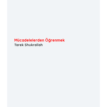
Mücadelelerden Öğrenmek
Tarek Shukrallah