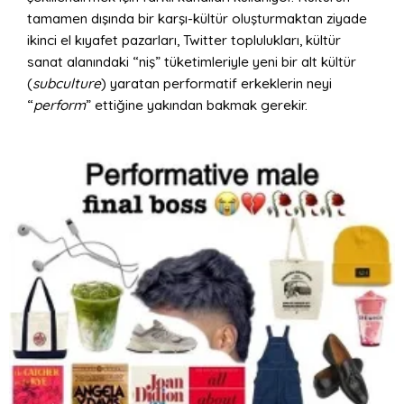
tamamen dışında bir karşı-kültür oluşturmaktan ziyade
ikinci el kıyafet pazarları, Twitter toplulukları, kültür
sanat alanındaki “niş” tüketimleriyle yeni bir alt kültür
(
subculture
) yaratan performatif erkeklerin neyi
“
perform
” ettiğine yakından bakmak gerekir.