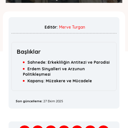
Editör:
Merve Turgan
Başlıklar
Sahnede: Erkekliliğin Antitezi ve Parodisi
Erdem Sinyalleri ve Arzunun
Politikleşmesi
Kapanış: Müzakere ve Mücadele
Son güncelleme:
27 Ekim 2025