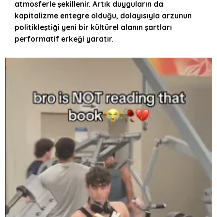
atmosferle şekillenir. Artık duyguların da
kapitalizme entegre olduğu, dolayısıyla arzunun
politikleştiği yeni bir kültürel alanın şartları
performatif erkeği yaratır.