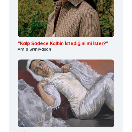
“Kalp Sadece Kalbin İstediğini mi İster?”
Amia Srinivasan