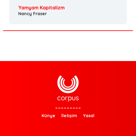
Yamyam Kapitalizm
Nancy Fraser
Künye
İletişim
Yasal