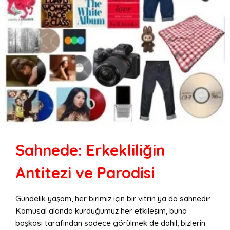
Sahnede: Erkekliliğin
Antitezi ve Parodisi
Gündelik yaşam, her birimiz için bir vitrin ya da sahnedir.
Kamusal alanda kurduğumuz her etkileşim, buna
başkası tarafından sadece görülmek de dahil, bizlerin