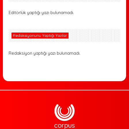
Editörlük yaptığı yazı bulunamadı.
Redaksiyonunu Yaptığı Yazılar
Redaksiyon yaptığı yazı bulunamadı.