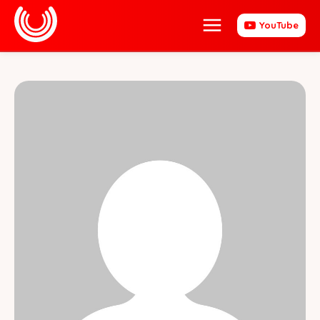
YouTube