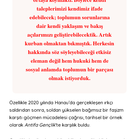
taleplerimizi kendimiz ifade
edebilecek; toplumun sorunlarına
dair kendi yaklaşım ve bakış
açılarımızı geliştirebilecektik. Artık
kurban olmaktan bıkmıştık. Herkesin
hakkında söz söyleyebileceği etkisiz
eleman değil hem hukuki hem de
sosyal anlamda toplumun bir parçası
olmak istiyorduk.
Özellikle 2020 yılında Hanau’da gerçekleşen ırkçı
saldırıdan sonra, soldan yükselen bağımsız bir faşizm
karşıtı göçmen mücadelesi çağrısı, tarihsel bir örnek
olarak
Antifa Gençlik
’te karşılık buldu.