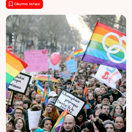
Okuma listesi