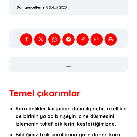
Son güncelleme:
8 Şubat 2025
Temel çıkarımlar
Kara delikler kurgudan daha ilginçtir, özellikle
de birinin ya da bir şeyin içine düşmesini
izlemenin tuhaf etkilerini keşfettiğimizde.
Bildiğimiz fizik kurallarına göre dönen kara