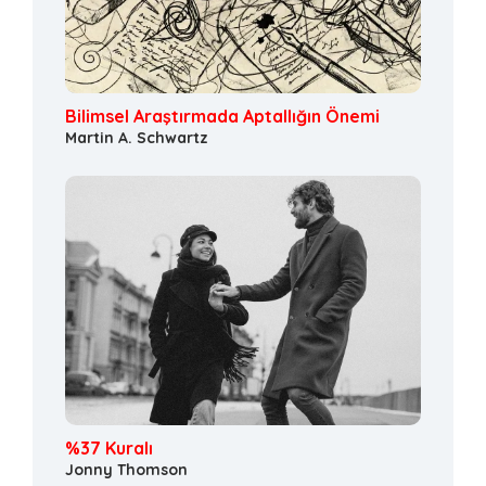
Bilimsel Araştırmada Aptallığın Önemi
Martin A. Schwartz
%37 Kuralı
Jonny Thomson