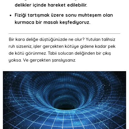
delikler içinde hareket edilebilir.
Fiziği tartışmak üzere sonu muhteşem olan
kurmaca bir masalı keşfediyoruz.
Bir kara deliğe düştüğünüzde ne olur? Yutulan talihsiz
ruh sizseniz, işler gerçekten kötüye gidene kadar pek
de kötü görünmez. Tabii solucan deliğinden bir çıkış
yoksa. Ve gerçekten şanslıysanız.