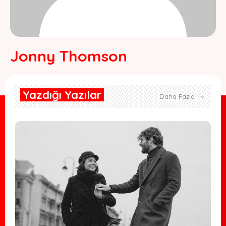
Jonny Thomson
Yazdığı Yazılar
Daha Fazla