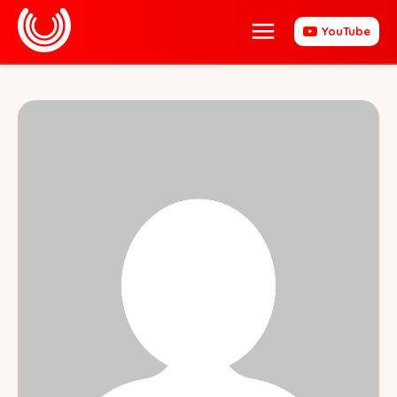
YouTube