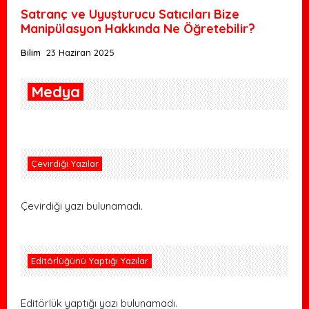
Satranç ve Uyuşturucu Satıcıları Bize
Manipülasyon Hakkında Ne Öğretebilir?
Bilim
23 Haziran 2025
Medya
Çevirdiği Yazılar
Çevirdiği yazı bulunamadı.
Editörlüğünü Yaptığı Yazılar
Editörlük yaptığı yazı bulunamadı.