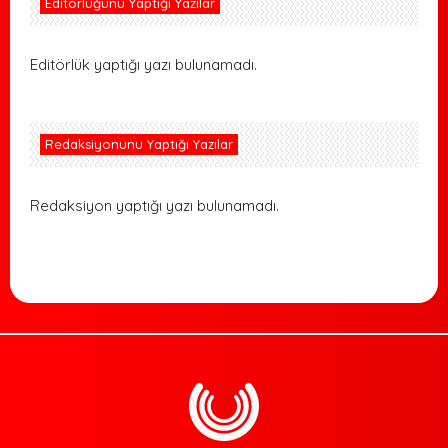
Editörlüğünü Yaptığı Yazılar
Editörlük yaptığı yazı bulunamadı.
Redaksiyonunu Yaptığı Yazılar
Redaksiyon yaptığı yazı bulunamadı.