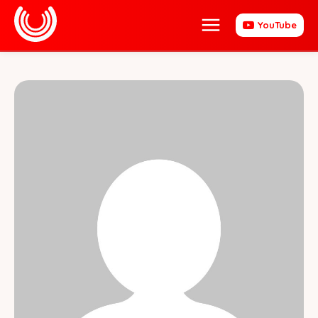
YouTube