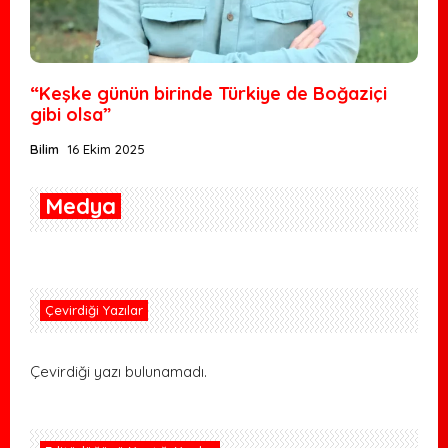
“Keşke günün birinde Türkiye de Boğaziçi
gibi olsa”
Bilim
16 Ekim 2025
Medya
Çevirdiği Yazılar
Çevirdiği yazı bulunamadı.