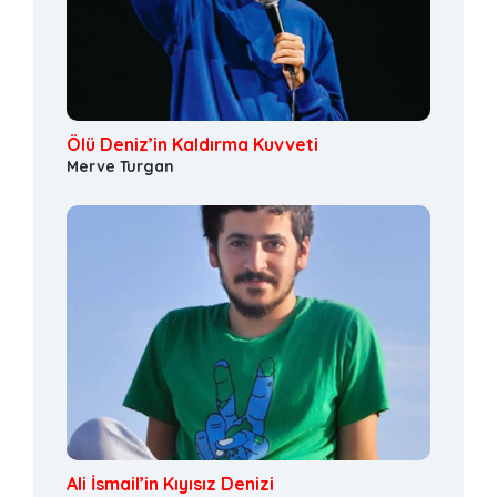
Ölü Deniz’in Kaldırma Kuvveti
Merve Turgan
Ali İsmail’in Kıyısız Denizi