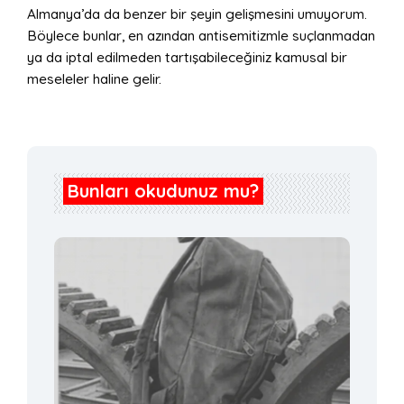
Almanya’da da benzer bir şeyin gelişmesini umuyorum.
Böylece bunlar, en azından antisemitizmle suçlanmadan
ya da iptal edilmeden tartışabileceğiniz kamusal bir
meseleler haline gelir.
Bunları okudunuz mu?