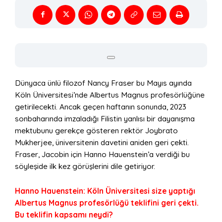
Dünyaca ünlü filozof Nancy Fraser bu Mayıs ayında
Köln Üniversitesi’nde Albertus Magnus profesörlüğüne
getirilecekti. Ancak geçen haftanın sonunda, 2023
sonbaharında imzaladığı Filistin yanlısı bir dayanışma
mektubunu gerekçe gösteren rektör Joybrato
Mukherjee, üniversitenin davetini aniden geri çekti.
Fraser, Jacobin için Hanno Hauenstein’a verdiği bu
söyleşide ilk kez görüşlerini dile getiriyor.
Hanno Hauenstein: Köln Üniversitesi size yaptığı
Albertus Magnus profesörlüğü teklifini geri çekti.
Bu teklifin kapsamı neydi?