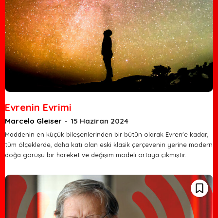
Evrenin Evrimi
Marcelo Gleiser
-
15 Haziran 2024
Maddenin en küçük bileşenlerinden bir bütün olarak Evren'e kadar,
tüm ölçeklerde, daha katı olan eski klasik çerçevenin yerine modern
doğa görüşü bir hareket ve değişim modeli ortaya çıkmıştır.