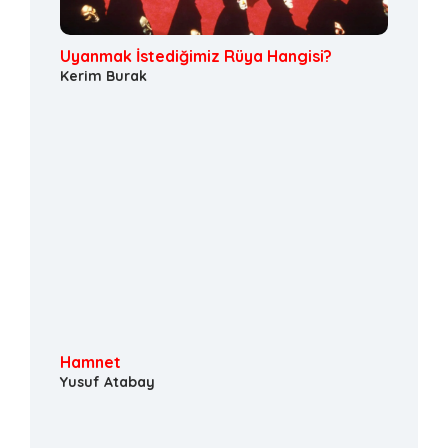
Uyanmak İstediğimiz Rüya Hangisi?
Kerim Burak
Hamnet
Yusuf Atabay