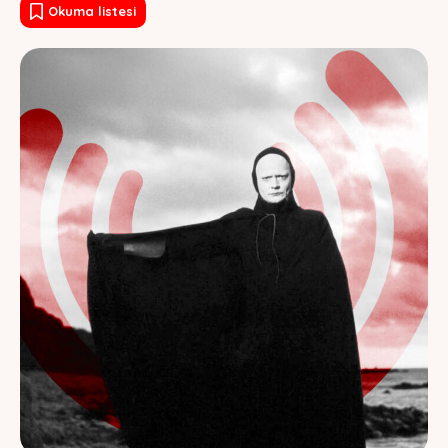
Okuma listesi