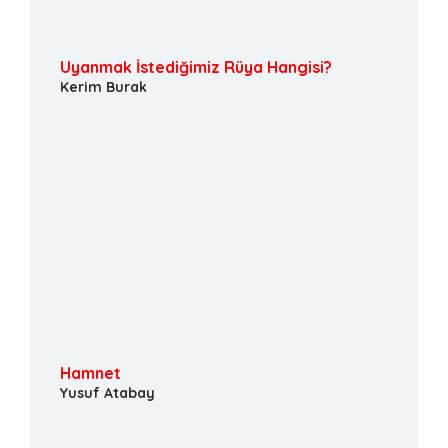
Uyanmak İstediğimiz Rüya Hangisi?
Kerim Burak
Hamnet
Yusuf Atabay