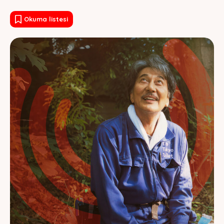
Okuma listesi