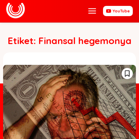
YouTube
Etiket:
Finansal hegemonya