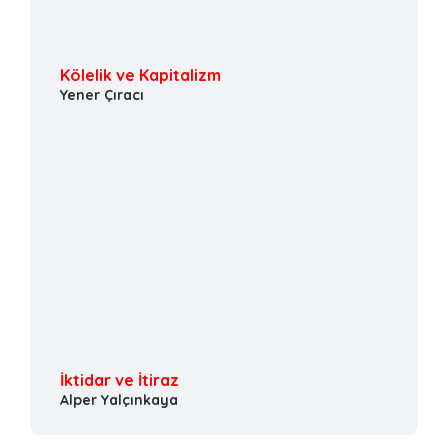
Kölelik ve Kapitalizm
Yener Çıracı
İktidar ve İtiraz
Alper Yalçınkaya