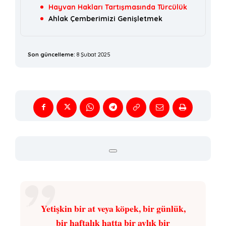
Hayvan Hakları Tartışmasında Türcülük
Ahlak Çemberimizi Genişletmek
Son güncelleme:
8 Şubat 2025
Yetişkin bir at veya köpek, bir günlük,
bir haftalık hatta bir aylık bir