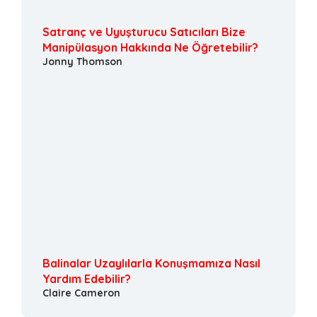
Satranç ve Uyuşturucu Satıcıları Bize
Manipülasyon Hakkında Ne Öğretebilir?
Jonny Thomson
Balinalar Uzaylılarla Konuşmamıza Nasıl
Yardım Edebilir?
Claire Cameron