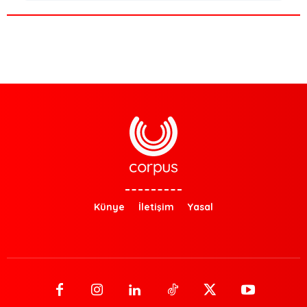
Künye
İletişim
Yasal