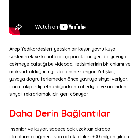
Arap Yedikardeşleri; yetişkin bir kuşun yavru kuşa
seslenerek ve kanatlarını çırparak onu yeni bir yuvaya
çekmeye çalıştığı bu videoda, iletişimlerinin bir anlamı ve
maksadı olduğunu gözler önüne seriyor. Yetişkin,
yuvaya doğru ilerlemeden önce yavruya sinyal veriyor,
onun takip edip etmediğini kontrol ediyor ve ardından
sinyali tekrarlamak için geri dönüyor.
Daha Derin Bağlantılar
İnsanlar ve kuşlar, sadece çok uzaktan akraba
olmalarına rağmen -son ortak ataları 300 milyon yıldan