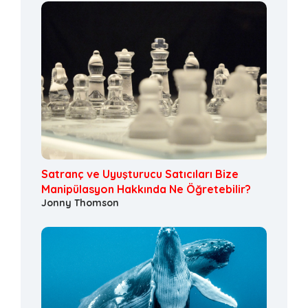
Satranç ve Uyuşturucu Satıcıları Bize
Manipülasyon Hakkında Ne Öğretebilir?
Jonny Thomson