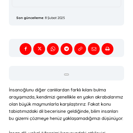
Son güncelleme:
8 Şubat 2025
İnsanoğlunu diğer canlılardan farklı kılanı bulma
arayışımızda, kendimizi genellikle en yakın akrabalarımız
olan büyük maymunlarla karşılaştırırız. Fakat konu
tabiatımızdaki dil becerisine geldiğinde, bilim insanları
bu gizemi çözmeye henüz yaklaşamadığımızı düşünüyor.