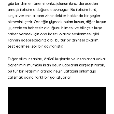
gibi bir dilin en önemli önkoşulunun ikinci dereceden
amaçlı iletişim olduğunu savunuyor. Bu iletişim türü,
sinyal verenin alıcının zihnindekiler hakkında bir şeyler
bilmesini içerir. Örneğin yiyecek bulan kuşun, diğer kuşun
yiyecekten habersiz olduğunu bilmesi ve bilinçsiz kuşa
haber vermek için ona kasıtlı olarak seslenmesi gibi.
Tahmin edebileceğiniz gibi, bu tür bir zihinsel çıkarım,
test edilmesi zor bir davranıştır.
Diğer bilim insanları, ötücü kuşlarda ve insanlarda vokal
öğrenimini mümkün kılan beyin yapılarını karşılaştırarak,
bu tür bir iletişimin altında neyin yattığını anlamaya
çalışmak adına farklı bir yol izliyorlar.