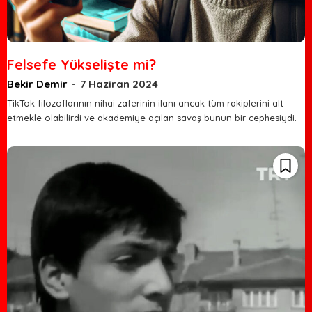
Felsefe Yükselişte mi?
Bekir Demir
-
7 Haziran 2024
TikTok filozoflarının nihai zaferinin ilanı ancak tüm rakiplerini alt
etmekle olabilirdi ve akademiye açılan savaş bunun bir cephesiydi.