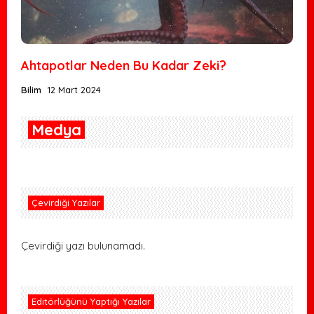
Ahtapotlar Neden Bu Kadar Zeki?
Bilim
12 Mart 2024
Medya
Çevirdiği Yazılar
Çevirdiği yazı bulunamadı.
Editörlüğünü Yaptığı Yazılar