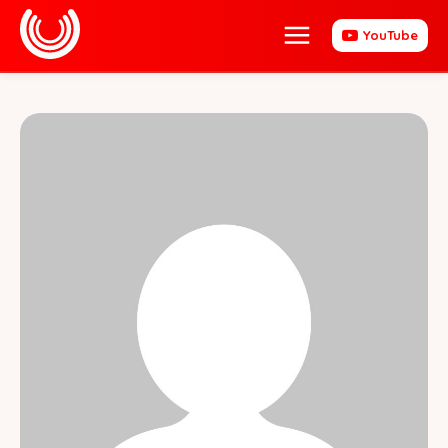
YouTube