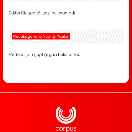
Editörlük yaptığı yazı bulunamadı.
Redaksiyonunu Yaptığı Yazılar
Redaksiyon yaptığı yazı bulunamadı.