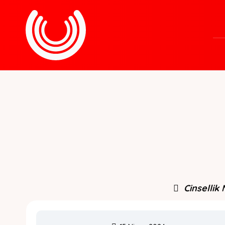
Cinsellik 