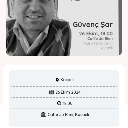
Kocaeli
26 Ekim 2024
18.00
Caffe Jö Bien, Kocaeli