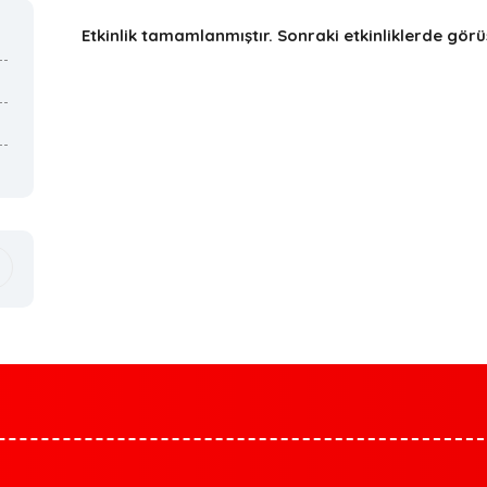
Etkinlik tamamlanmıştır. Sonraki etkinliklerde gö