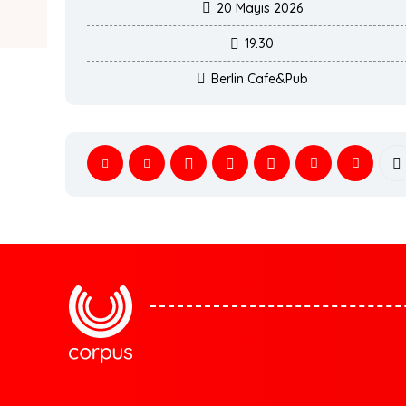
20 Mayıs 2026
19.30
Berlin Cafe&Pub