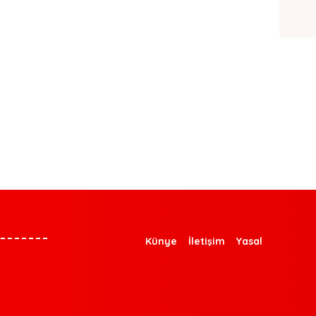
Künye
İletişim
Yasal