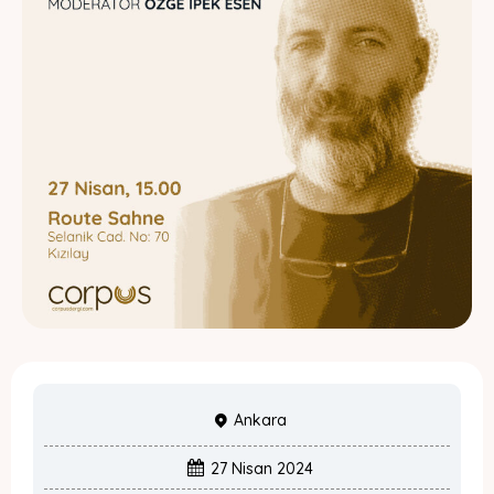
Ankara
27 Nisan 2024