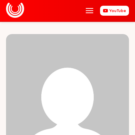
YouTube