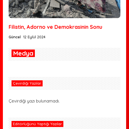
Filistin, Adorno ve Demokrasinin Sonu
Güncel
12 Eylül 2024
Medya
Çevirdiği Yazılar
Çevirdiği yazı bulunamadı.
Editörlüğünü Yaptığı Yazılar