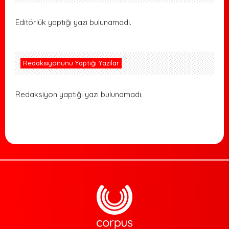
Editörlük yaptığı yazı bulunamadı.
Redaksiyonunu Yaptığı Yazılar
Redaksiyon yaptığı yazı bulunamadı.