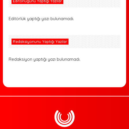
Editörlüğünü Yaptığı Yazılar
Editörlük yaptığı yazı bulunamadı.
Redaksiyonunu Yaptığı Yazılar
Redaksiyon yaptığı yazı bulunamadı.