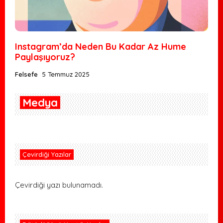
Instagram’da Neden Bu Kadar Az Hume
Paylaşıyoruz?
Felsefe
5 Temmuz 2025
Medya
Çevirdiği Yazılar
Çevirdiği yazı bulunamadı.