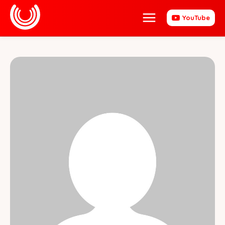
YouTube