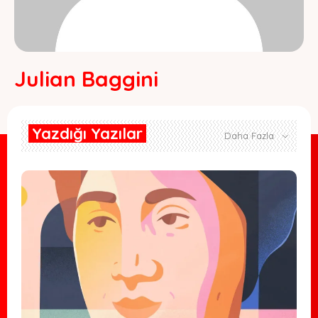
Julian Baggini
Yazdığı Yazılar
Daha Fazla