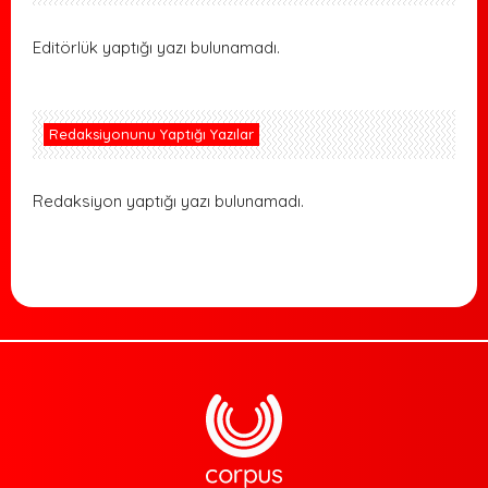
Editörlük yaptığı yazı bulunamadı.
Redaksiyonunu Yaptığı Yazılar
Redaksiyon yaptığı yazı bulunamadı.