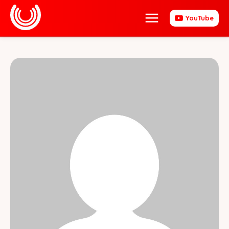
YouTube