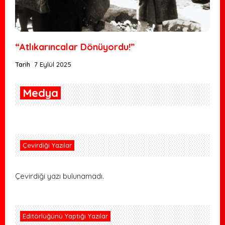
“Atlıkarıncalar Dönüyordu!”
Tarih
7 Eylül 2025
Medya
Çevirdiği Yazılar
Çevirdiği yazı bulunamadı.
Editörlüğünü Yaptığı Yazılar