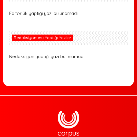
Editörlük yaptığı yazı bulunamadı.
Redaksiyonunu Yaptığı Yazılar
Redaksiyon yaptığı yazı bulunamadı.