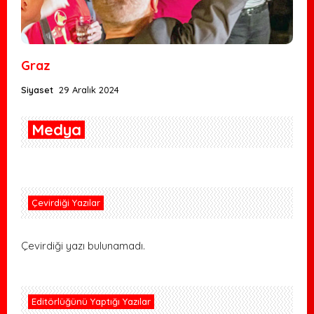
Graz
Siyaset
29 Aralık 2024
Medya
Çevirdiği Yazılar
Çevirdiği yazı bulunamadı.
Editörlüğünü Yaptığı Yazılar