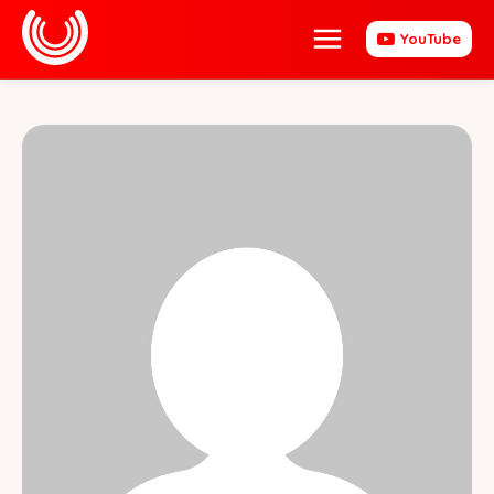
YouTube