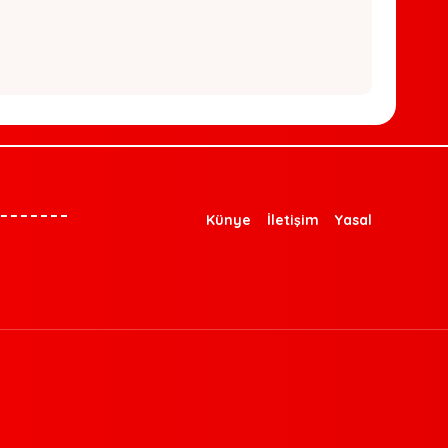
Künye
İletişim
Yasal