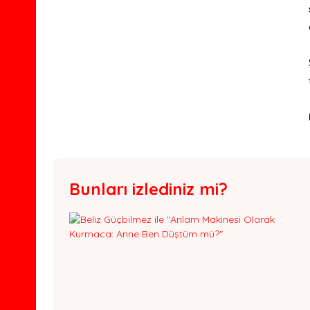
Bunları izlediniz mi?