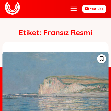
YouTube
Etiket:
Fransız Resmi