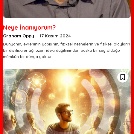
Neye İnanıyorum?
Graham Oppy
-
17 Kasım 2024
Dünyanın, evreninin yapısının, fiziksel nesnelerin ve fiziksel olayların
bir dış ilişkiler ağı üzerindeki dağılımından başka bir şey olduğu
mümkün bir dünya yoktur.