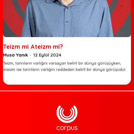
Teizm mi Ateizm mi?
Musa Yanık
-
12 Eylül 2024
Teizm, tanrıların varlığını varsayan belirli bir dünya görüşüyken,
ateizm ise tanrıların varlığını reddeden belirli bir dünya görüşüdür.