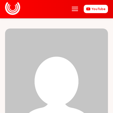
YouTube