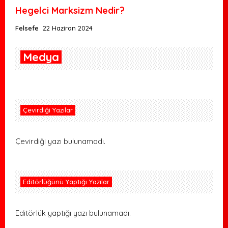
Hegelci Marksizm Nedir?
Felsefe
22 Haziran 2024
Medya
Çevirdiği Yazılar
Çevirdiği yazı bulunamadı.
Editörlüğünü Yaptığı Yazılar
Editörlük yaptığı yazı bulunamadı.