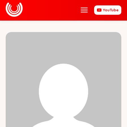
YouTube