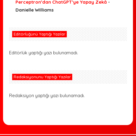
Perceptron’dan ChatGPT’ye Yapay Zekâ
-
Danielle Williams
Editörlüğünü Yaptığı Yazılar
Editörlük yaptığı yazı bulunamadı.
Redaksiyonunu Yaptığı Yazılar
Redaksiyon yaptığı yazı bulunamadı.