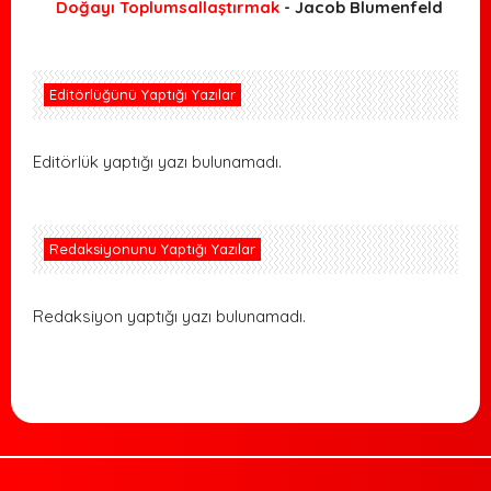
Doğayı Toplumsallaştırmak
- Jacob Blumenfeld
Editörlüğünü Yaptığı Yazılar
Editörlük yaptığı yazı bulunamadı.
Redaksiyonunu Yaptığı Yazılar
Redaksiyon yaptığı yazı bulunamadı.