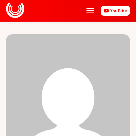
YouTube